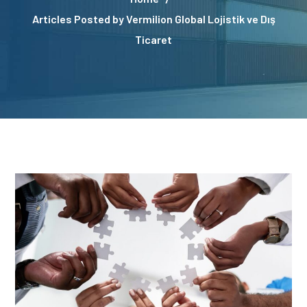
Articles Posted by Vermilion Global Lojistik ve Dış
Ticaret