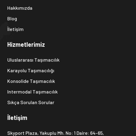
Hakkımızda
Blog
İletişim
Hizmetlerimiz
Uluslararası Taşımacılık
Karayolu Taşımacılığı
Konsolide Taşımacılık
Intermodal Taşımacılık
Sıkça Sorulan Sorular
İletişim
Skyport Plaza, Yakuplu Mh. No: 1 Daire: 64-65,