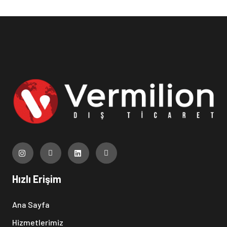
Hızlı Erişim
Ana Sayfa
Hizmetlerimiz