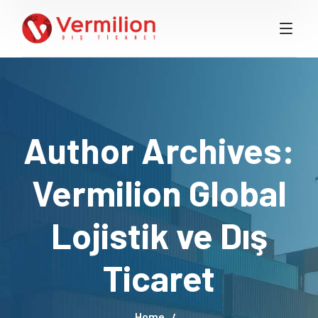
Author Archives:
Vermilion Global
Lojistik ve Dış
Ticaret
Home