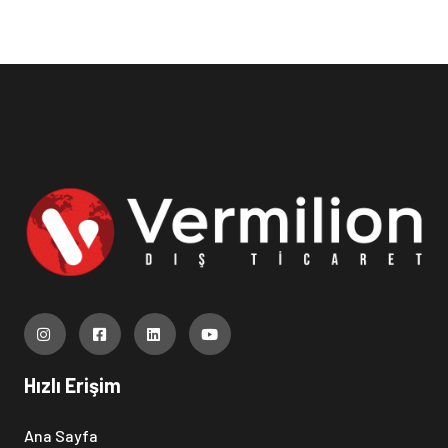
Hızlı Erişim
Ana Sayfa