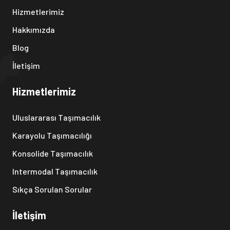
Hizmetlerimiz
Hakkımızda
Blog
İletişim
Hizmetlerimiz
Uluslararası Taşımacılık
Karayolu Taşımacılığı
Konsolide Taşımacılık
Intermodal Taşımacılık
Sıkça Sorulan Sorular
İletişim