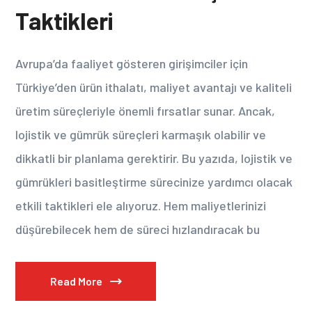
Taktikleri
Avrupa’da faaliyet gösteren girişimciler için
Türkiye’den ürün ithalatı, maliyet avantajı ve kaliteli
üretim süreçleriyle önemli fırsatlar sunar. Ancak,
lojistik ve gümrük süreçleri karmaşık olabilir ve
dikkatli bir planlama gerektirir. Bu yazıda, lojistik ve
gümrükleri basitleştirme sürecinize yardımcı olacak
etkili taktikleri ele alıyoruz. Hem maliyetlerinizi
düşürebilecek hem de süreci hızlandıracak bu
Read More