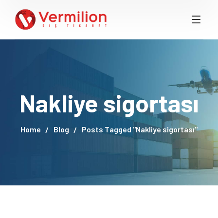
Nakliye sigortası
Home
Blog
Posts Tagged "Nakliye sigortası"